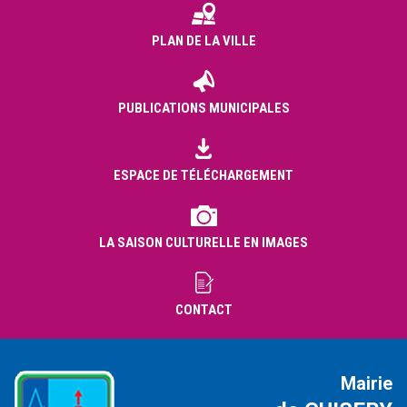
PLAN DE LA VILLE
PUBLICATIONS MUNICIPALES
ESPACE DE TÉLÉCHARGEMENT
LA SAISON CULTURELLE EN IMAGES
CONTACT
Mairie