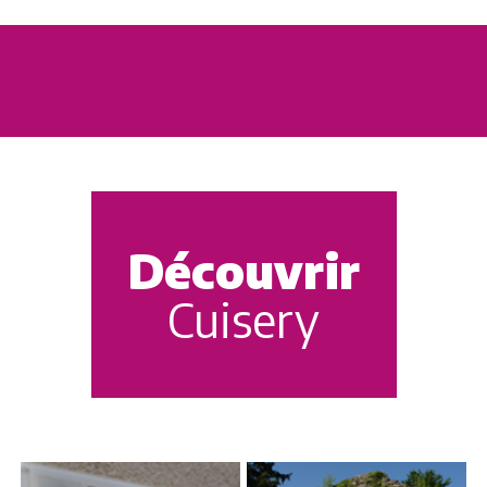
Découvrir
Cuisery