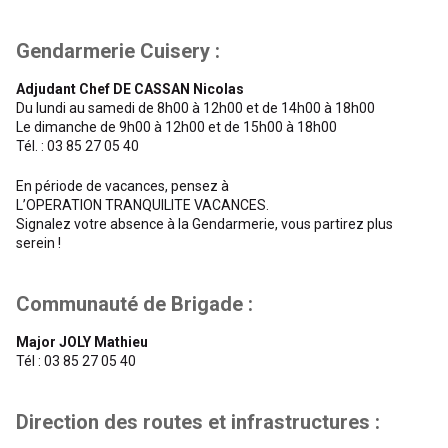
Gendarmerie Cuisery :
Adjudant Chef DE CASSAN Nicolas
Du lundi au samedi de 8h00 à 12h00 et de 14h00 à 18h00
Le dimanche de 9h00 à 12h00 et de 15h00 à 18h00
Tél. : 03 85 27 05 40
En période de vacances, pensez à
L’OPERATION TRANQUILITE VACANCES.
Signalez votre absence à la Gendarmerie, vous partirez plus
serein !
Communauté de Brigade :
Major JOLY Mathieu
Tél : 03 85 27 05 40
Direction des routes et infrastructures :