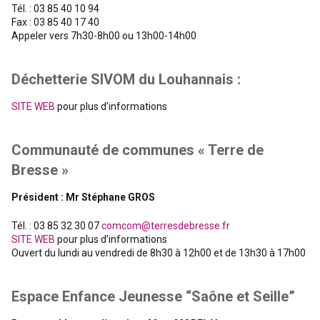
Tél. : 03 85 40 10 94
Fax : 03 85 40 17 40
Appeler vers 7h30-8h00 ou 13h00-14h00
Déchetterie SIVOM du Louhannais :
SITE WEB
pour plus d’informations
Communauté de communes « Terre de
Bresse »
Président : Mr Stéphane GROS
Tél. : 03 85 32 30 07
comcom@terresdebresse.fr
SITE WEB
pour plus d’informations
Ouvert du lundi au vendredi de 8h30 à 12h00 et de 13h30 à 17h00
Espace Enfance Jeunesse “Saône et Seille”