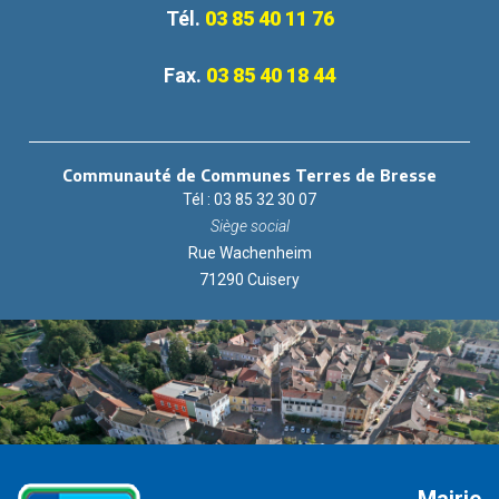
Tél.
03 85 40 11 76
Fax.
03 85 40 18 44
Communauté de Communes Terres de Bresse
Tél : 03 85 32 30 07
Siège social
Rue Wachenheim
71290 Cuisery
Mairie