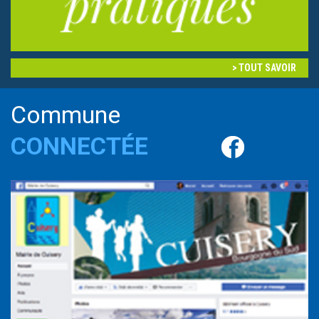
TOUT SAVOIR
Commune
CONNECTÉE