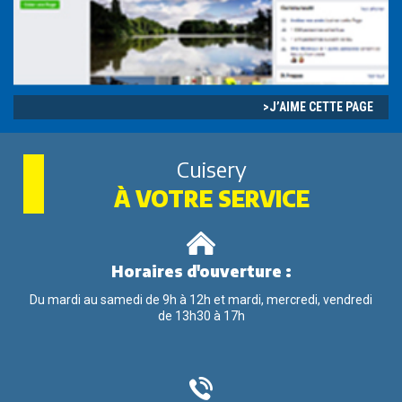
J’AIME CETTE PAGE
Cuisery
À VOTRE SERVICE
Horaires d'ouverture :
Du mardi au samedi de 9h à 12h et mardi, mercredi, vendredi
de 13h30 à 17h