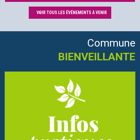
VOIR TOUS LES ÉVÉNEMENTS À VENIR
Commune
BIENVEILLANTE