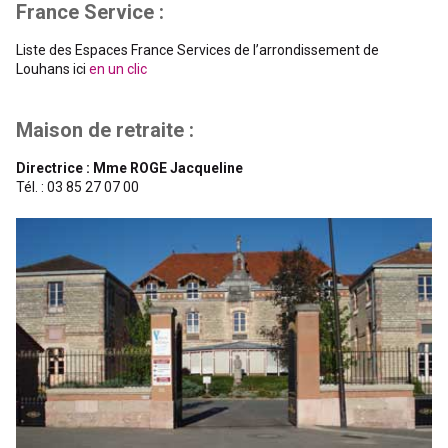
France Service :
Liste des Espaces France Services de l’arrondissement de
Louhans ici
en un clic
Maison de retraite :
Directrice : Mme ROGE Jacqueline
Tél. : 03 85 27 07 00