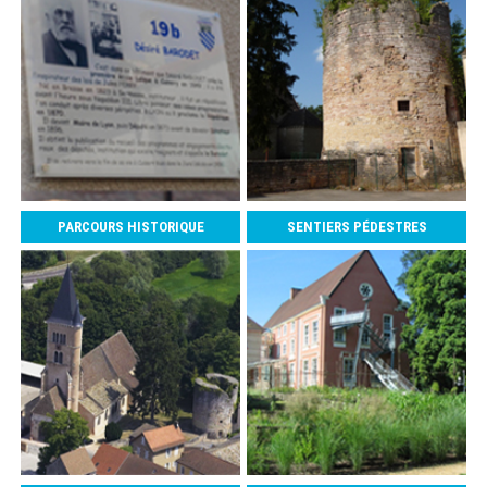
PARCOURS HISTORIQUE
SENTIERS PÉDESTRES