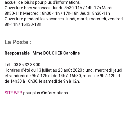
accueil de loisirs pour plus d’informations.
Ouverture hors vacances : lundi : 8h30-11h / 14h-17h Mardi :
8h30-11h Mercredi : 8h30-11h / 17h-18h Jeudi : 8h30-11h
Ouverture pendant les vacances : lundi, mardi, mercredi, vendredi :
8h-11h / 16h30-18h
La Poste :
Responsable : Mme BOUCHER Caroline
Tél. : 03 85 32 38 00
Horaires d’été du 13 juillet au 23 août 2020 : lundi, mercredi, jeudi
et vendredi de 9h à 12h et de 14h à 16h30, mardi de 9h à 12h et
de 14h30 à 16h30, le samedi de 9h à 12h.
SITE WEB
pour plus d’informations