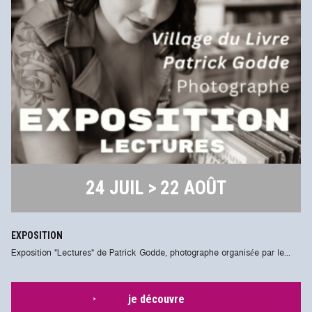
24 JUIL > 22 AOÛT
EXPOSITION
Exposition "Lectures" de Patrick Godde, photographe organisée par le...
je découvre