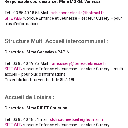
Responsable coordinatrice : Mme MOREL Vanessa
Tél. : 03 85 40 18 54 Mail :
clsh.saoneetseille@hotmail.fr
SITE WEB
rubrique Enfance et Jeunesse – secteur Cuisery – pour
plus d’informations.
Structure Multi Accueil intercommunal :
Directrice : Mme Geneviève PAPIN
Tél : 03 85 40 19 76 Mail :
ramcuisery@terresdebresse.fr
SITE WEB
rubrique Enfance et Jeunesse – secteur Cuisery – multi
accueil – pour plus d’informations
Ouvert du lundi au vendredi de 8h à 18h
Accueil de Loisirs :
Directrice : Mme RIDET Christine
Tel : 03 85 40 18 54 mail :
clsh.saoneetseille@hotmail.fr
SITE WEB
rubrique Enfance et Jeunesse – secteur Cuisery –