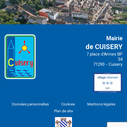
Mairie
de CUISERY
7 place d'Armes BP
54
71290 - Cuisery
Données personnelles
Cookies
Mentions légales
Plan de site