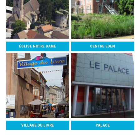
ÉGLISE NOTRE DAME
CENTRE EDEN
VILLAGE DU LIVRE
PALACE