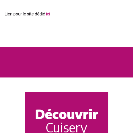
Lien pour le site dédié
ici
Découvrir
Cuisery