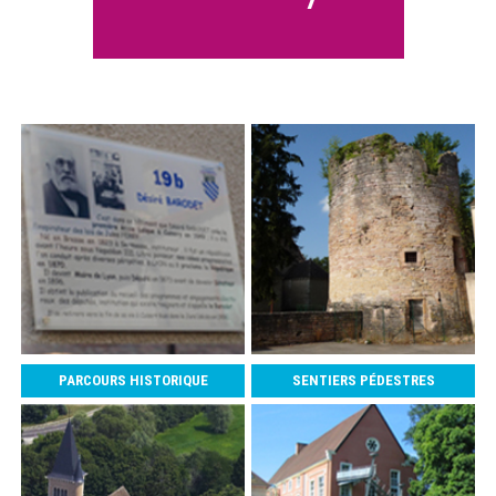
PARCOURS HISTORIQUE
SENTIERS PÉDESTRES