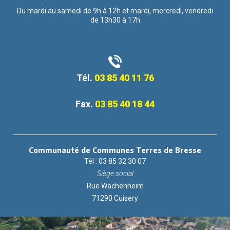
Du mardi au samedi de 9h à 12h et mardi, mercredi, vendredi
de 13h30 à 17h
Tél.
03 85 40 11 76
Fax.
03 85 40 18 44
Communauté de Communes Terres de Bresse
Tél : 03 85 32 30 07
Siège social
Rue Wachenheim
71290 Cuisery