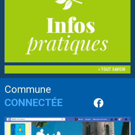
TOUT SAVOIR
Commune
CONNECTÉE