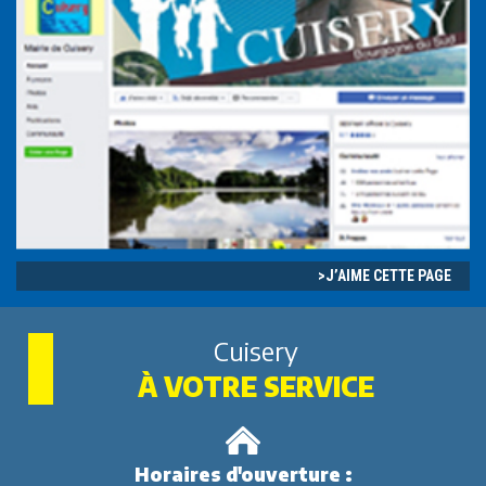
J’AIME CETTE PAGE
Cuisery
À VOTRE SERVICE
Horaires d'ouverture :