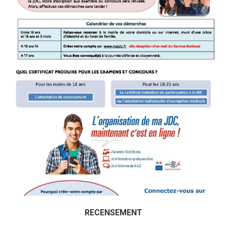
RECENSEMENT