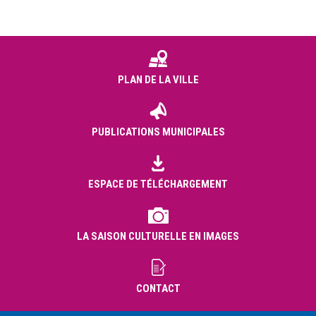
PLAN DE LA VILLE
PUBLICATIONS MUNICIPALES
ESPACE DE TÉLÉCHARGEMENT
LA SAISON CULTURELLE EN IMAGES
CONTACT