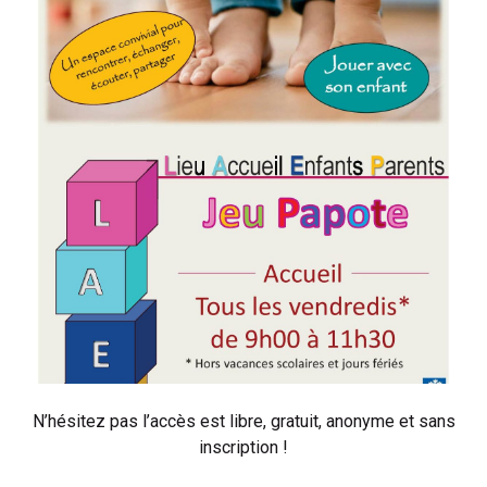
N’hésitez pas l’accès est libre, gratuit, anonyme et sans
inscription !